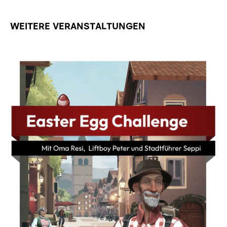
WEITERE VERANSTALTUNGEN