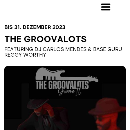
BIS 31. DEZEMBER 2023
THE GROOVALOTS
FEATURING DJ CARLOS MENDES & BASE GURU
REGGY WORTHY