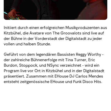
Initiiert durch einen erfolgreichen Musikproduzenten aus
Kitzbühel, die Avatare von The Groovalots sind live auf
der Bühne in der Vorderstadt der Digitalstadt zu jeder
vollen und halben Stunde.
Geführt von dem legendären Bassisten Reggy Worthy -
der zahlreiche Bühnenerfolge mit Tina Turner, Eric
Burdon, Stoppock, und NSync verzeichnet - wird ein
Program live vor Ort in Kitzbühel und in der Digitalstadt
präsentiert. Zusammen mit EHouse DJ Carlos Mendes
entsteht zeitgenössische EHouse und Funk Disco Hits.