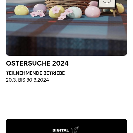
OSTERSUCHE 2024
TEILNEHMENDE BETRIEBE
20.3. BIS 30.3.2024