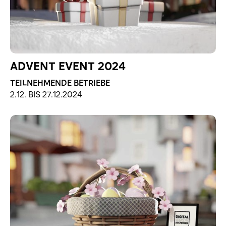
ADVENT EVENT 2024
TEILNEHMENDE BETRIEBE
2.12. BIS 27.12.2024