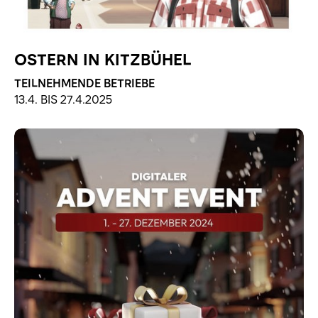
OSTERN IN KITZBÜHEL
TEILNEHMENDE BETRIEBE
13.4. BIS 27.4.2025